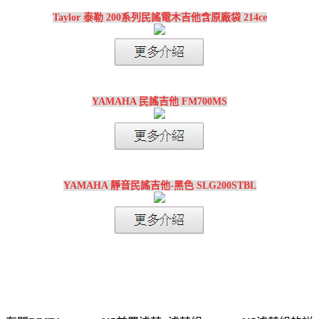
Taylor 泰勒 200系列民謠電木吉他含原廠袋 214ce
YAMAHA 民謠吉他 FM700MS
YAMAHA 靜音民謠吉他-黑色 SLG200STBL