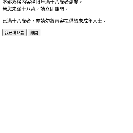
本部落格內容僅限年滿十八歲者瀏覽。
若您未滿十八歲，請立即離開。
已滿十八歲者，亦請勿將內容提供給未成年人士。
我已滿18歲
離開