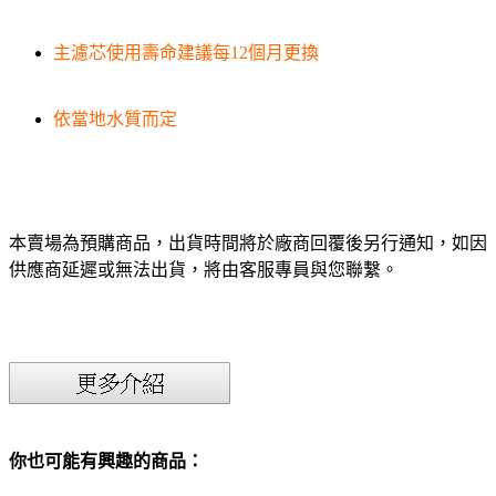
主濾芯使用壽命建議每12個月更換
依當地水質而定
本賣場為預購商品，出貨時間將於廠商回覆後另行通知，如因
供應商延遲或無法出貨，將由客服專員與您聯繫。
你也可能有興趣的商品：