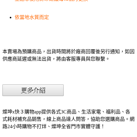
依當地水質而定
本賣場為預購商品，出貨時間將於廠商回覆後另行通知，如因
供應商延遲或無法出貨，將由客服專員與您聯繫。
燦坤x快３購物app提供各式3C商品、生活家電、福利品、各
式耗材補充品銷售，線上商品達人問答，協助您選購商品。網
路24小時購物不打烊、燦坤全省門市實體守護！