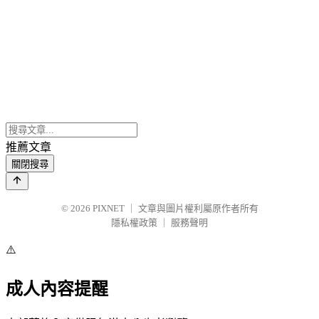
推薦文章
關閉搜尋
© 2026
PIXNET
｜
文章與圖片權利屬原作者所有
隱私權政策
｜
服務聲明
⚠️
成人內容提醒