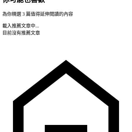
為你精選 3 篇值得延伸閱讀的內容
載入推薦文章中...
目前沒有推薦文章